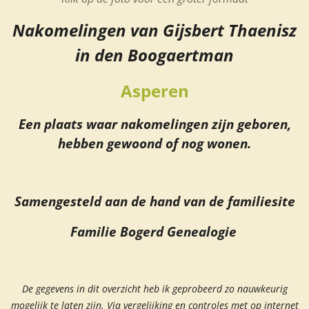
Nakomelingen van Gijsbert Thaenisz
in den Boogaertman
Asperen
Een plaats waar nakomelingen zijn geboren,
hebben gewoond of nog wonen.
Samengesteld aan de hand van de familiesite
Familie Bogerd Genealogie
De gegevens in dit overzicht heb ik geprobeerd zo nauwkeurig
mogelijk te laten zijn.
Via vergelijking en controles met op internet